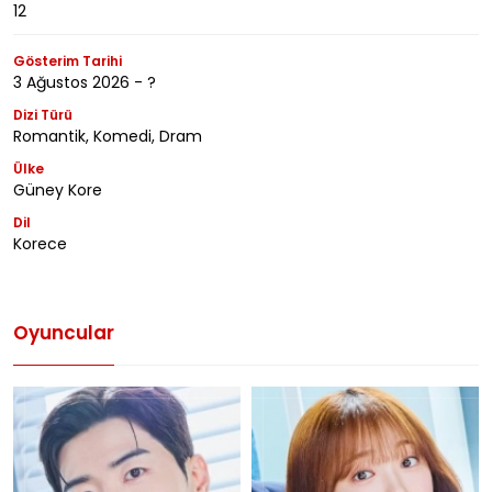
12
Gösterim Tarihi
3 Ağustos 2026 - ?
Dizi Türü
Romantik, Komedi, Dram
Ülke
Güney Kore
Dil
Korece
Oyuncular