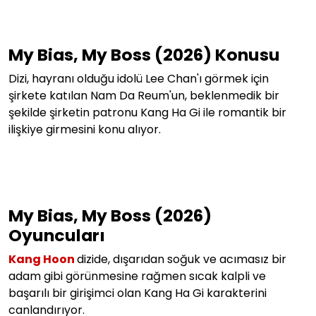
My Bias, My Boss (2026) Konusu
Dizi, hayranı olduğu idolü
Lee Chan'ı görmek için
şirkete katılan Nam Da Reum'un, beklenmedik bir
şekilde şirketin patronu Kang Ha Gi ile romantik bir
ilişkiye girmesini konu alıyor.
My Bias, My Boss (2026)
Oyuncuları
Kang Hoon
dizide, dışarıdan soğuk ve acımasız bir
adam gibi görünmesine rağmen
sıcak kalpli ve
başarılı bir girişimci olan Kang Ha Gi karakterini
canlandırıyor.