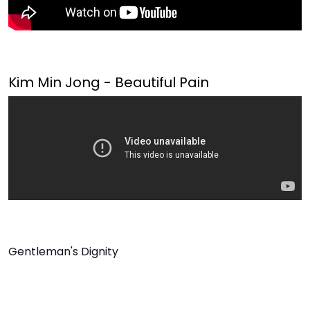
Kim Min Jong - Beautiful Pain
Gentleman's Dignity