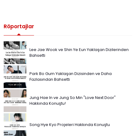
Röportajlar
Lee Jae Wook ve Shin Ye Eun Yaklaşan Dizilerinden
Bahsetti
Park Bo Gum Yaklaşan Dizisinden ve Daha
Fazlasından Bahsetti
Jung Hae In ve Jung So Min "Love Next Door"
Hakkında Konuştu!
Song Hye Kyo Projeleri Hakkında Konuştu