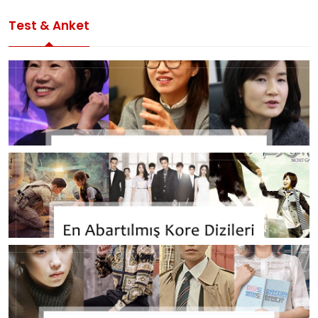
Test & Anket