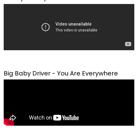
Big Baby Driver - You Are Everywhere