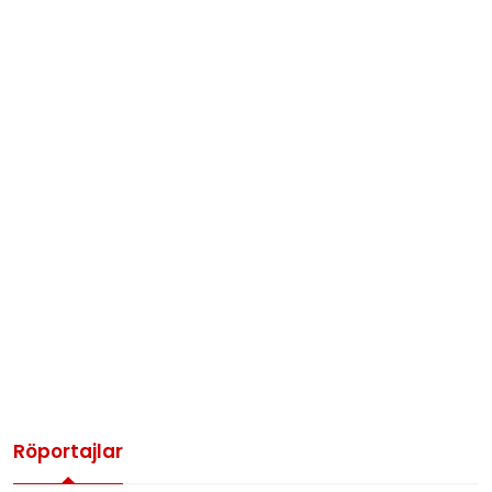
Röportajlar