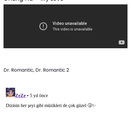
Dr. Romantic
,
Dr. Romantic 2