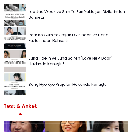
Lee Jae Wook ve Shin Ye Eun Yaklaşan Dizilerinden
Bahsetti
Park Bo Gum Yaklaşan Dizisinden ve Daha
Fazlasından Bahsetti
Jung Hae In ve Jung So Min "Love Next Door"
Hakkında Konuştu!
Song Hye Kyo Projeleri Hakkında Konuştu
Test & Anket