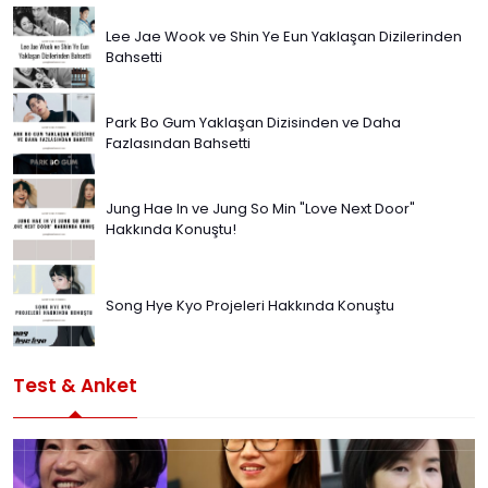
Lee Jae Wook ve Shin Ye Eun Yaklaşan Dizilerinden
Bahsetti
Park Bo Gum Yaklaşan Dizisinden ve Daha
Fazlasından Bahsetti
Jung Hae In ve Jung So Min "Love Next Door"
Hakkında Konuştu!
Song Hye Kyo Projeleri Hakkında Konuştu
Test & Anket