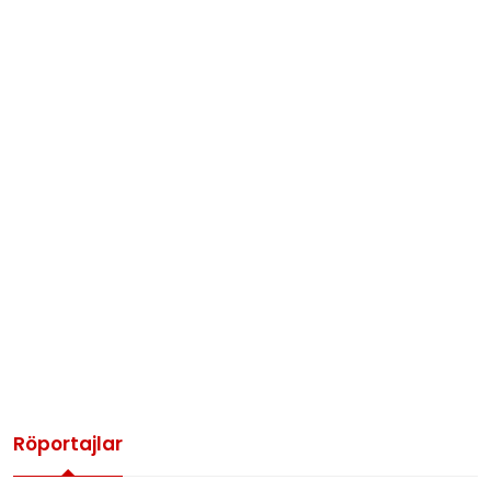
Röportajlar