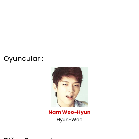
Oyuncuları:
Nam Woo-Hyun
Hyun-Woo