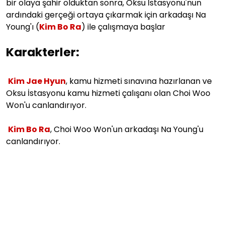
bir olaya şahir olduktan sonra, Oksu İstasyonu'nun
ardındaki gerçeği ortaya çıkarmak için arkadaşı Na
Young'ı (
Kim Bo Ra
) ile çalışmaya başlar
Karakterler:
Kim Jae Hyun
, kamu hizmeti sınavına hazırlanan ve
Oksu İstasyonu kamu hizmeti çalışanı olan Choi Woo
Won'u canlandırıyor.
Kim Bo Ra
, Choi Woo Won'un arkadaşı Na Young'u
canlandırıyor.