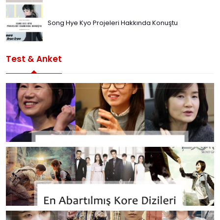
Song Hye Kyo Projeleri Hakkında Konuştu
Test & Anket