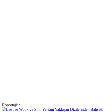
Röportajlar