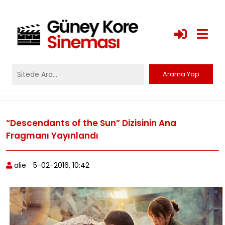
“Descendants of the Sun” Dizisinin Ana
Fragmanı Yayınlandı
alie
5-02-2016, 10:42