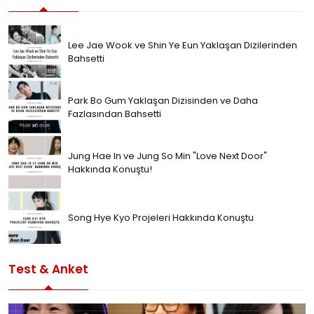
Lee Jae Wook ve Shin Ye Eun Yaklaşan Dizilerinden
Bahsetti
Park Bo Gum Yaklaşan Dizisinden ve Daha
Fazlasından Bahsetti
Jung Hae In ve Jung So Min "Love Next Door"
Hakkında Konuştu!
Song Hye Kyo Projeleri Hakkında Konuştu
Test & Anket