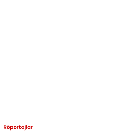
Röportajlar