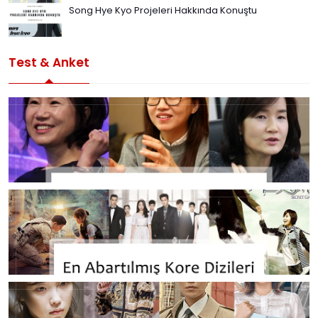
Song Hye Kyo Projeleri Hakkında Konuştu
Test & Anket