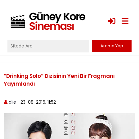
“Drinking Solo” Dizisinin Yeni Bir Fragmanı
Yayımlandı
alie
23-08-2016, 11:52