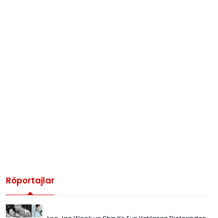
Röportajlar