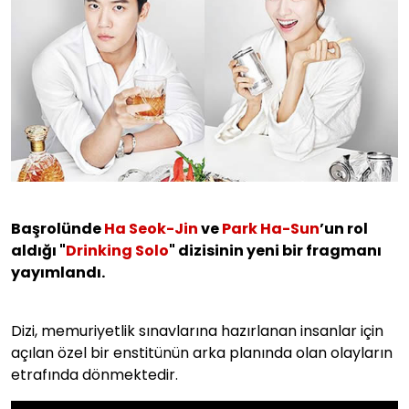
Başrolünde
Ha Seok-Jin
ve
Park Ha-Sun
’un rol
aldığı "
Drinking Solo
" dizisinin yeni bir fragmanı
yayımlandı.
Dizi, memuriyetlik sınavlarına hazırlanan insanlar için
açılan özel bir enstitünün arka planında olan olayların
etrafında dönmektedir.