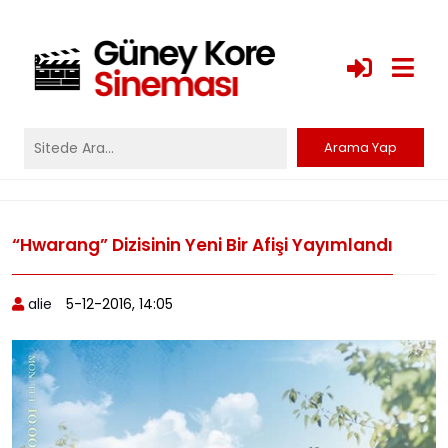
“Hwarang” Dizisinin Yeni Bir Afişi Yayımlandı
alie
5-12-2016, 14:05