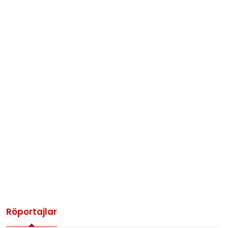
Röportajlar