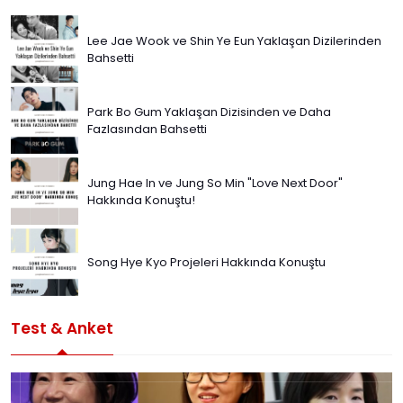
Lee Jae Wook ve Shin Ye Eun Yaklaşan Dizilerinden
Bahsetti
Park Bo Gum Yaklaşan Dizisinden ve Daha
Fazlasından Bahsetti
Jung Hae In ve Jung So Min "Love Next Door"
Hakkında Konuştu!
Song Hye Kyo Projeleri Hakkında Konuştu
Test & Anket