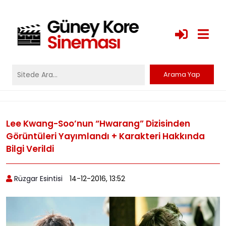
Lee Kwang-Soo’nun “Hwarang” Dizisinden
Görüntüleri Yayımlandı + Karakteri Hakkında
Bilgi Verildi
Rüzgar Esintisi
14-12-2016, 13:52