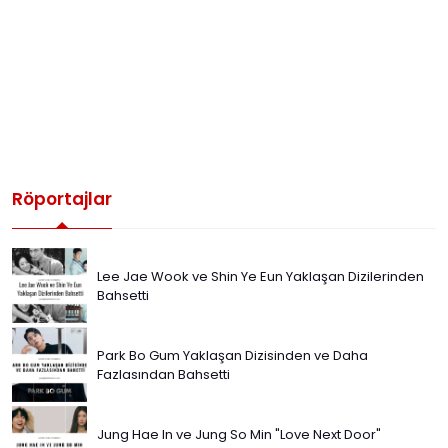
Röportajlar
Lee Jae Wook ve Shin Ye Eun Yaklaşan Dizilerinden
Bahsetti
Park Bo Gum Yaklaşan Dizisinden ve Daha
Fazlasından Bahsetti
Jung Hae In ve Jung So Min "Love Next Door"