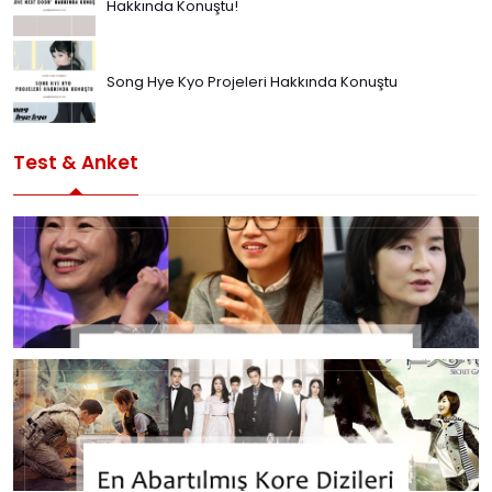
Hakkında Konuştu!
Song Hye Kyo Projeleri Hakkında Konuştu
Test & Anket