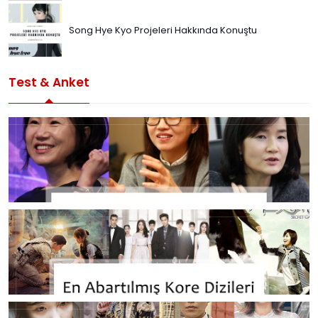
Song Hye Kyo Projeleri Hakkında Konuştu
Test & Anket