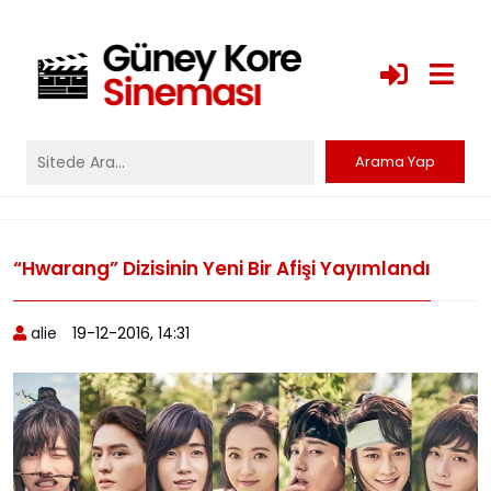
“Hwarang” Dizisinin Yeni Bir Afişi Yayımlandı
alie
19-12-2016, 14:31