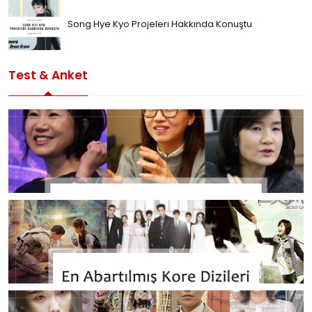
Song Hye Kyo Projeleri Hakkında Konuştu
Test & Anket