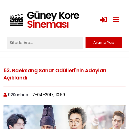
53. Baeksang Sanat Ödülleri'nin Adayları
Açıklandı
92Sunbea
7-04-2017, 10:59