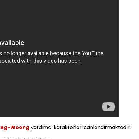
Sung-Woong
yardımcı karakterleri canlandırmaktadır.