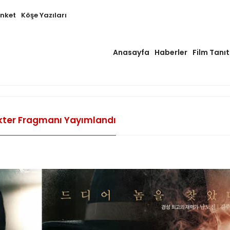
Anket
Köşe Yazıları
Anasayfa
Haberler
Film Tanıt
rakter Fragmanı Yayımlandı