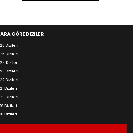
LARA GÖRE DIZILER
26 Dizileri
25 Dizileri
24 Dizileri
23 Dizileri
22 Dizileri
21 Dizileri
20 Dizileri
19 Dizileri
18 Dizileri
.