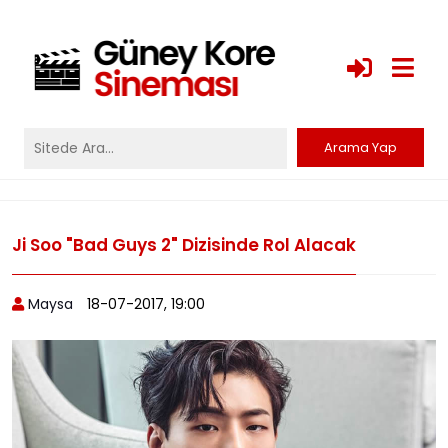
Ji Soo "Bad Guys 2" Dizisinde Rol Alacak
Maysa
18-07-2017, 19:00