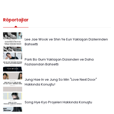
Röportajlar
Lee Jae Wook ve Shin Ye Eun Yaklaşan Dizilerinden
Bahsetti
Park Bo Gum Yaklaşan Dizisinden ve Daha
Fazlasından Bahsetti
Jung Hae In ve Jung So Min "Love Next Door"
Hakkında Konuştu!
Song Hye Kyo Projeleri Hakkında Konuştu