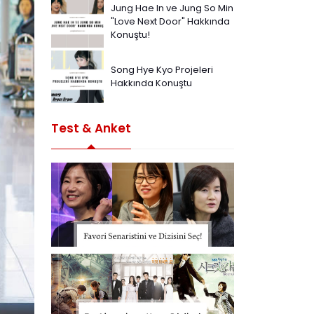
Jung Hae In ve Jung So Min
"Love Next Door" Hakkında
Konuştu!
Song Hye Kyo Projeleri
Hakkında Konuştu
Test & Anket