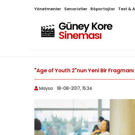
Yönetmenler
Senaristler
Röportajlar
Test & 
"Age of Youth 2"nun Yeni Bir Fragmanı 
Maysa
18-08-2017, 15:34