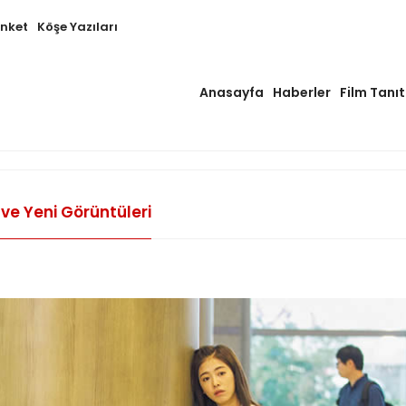
Anket
Köşe Yazıları
Anasayfa
Haberler
Film Tanıt
ve Yeni Görüntüleri