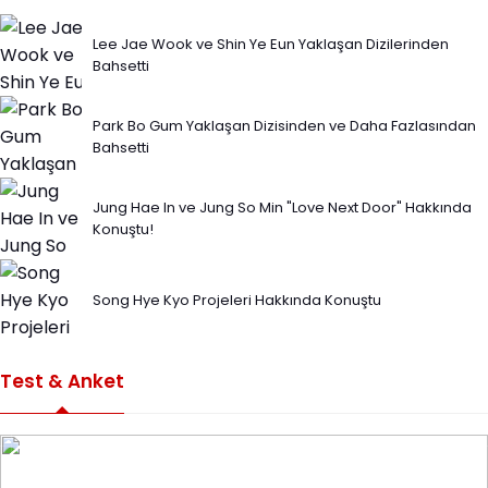
Lee Jae Wook ve Shin Ye Eun Yaklaşan Dizilerinden
Bahsetti
Park Bo Gum Yaklaşan Dizisinden ve Daha Fazlasından
Bahsetti
Jung Hae In ve Jung So Min "Love Next Door" Hakkında
Konuştu!
Song Hye Kyo Projeleri Hakkında Konuştu
Test & Anket