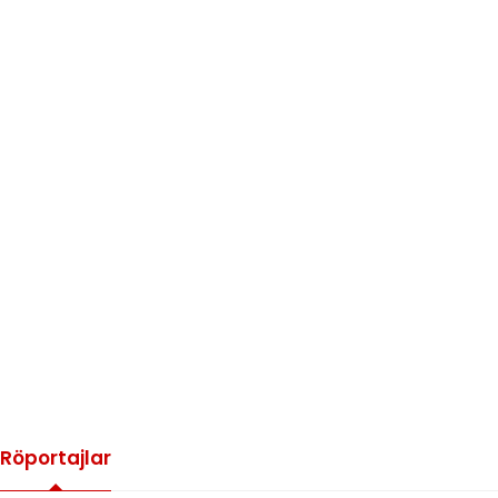
Röportajlar