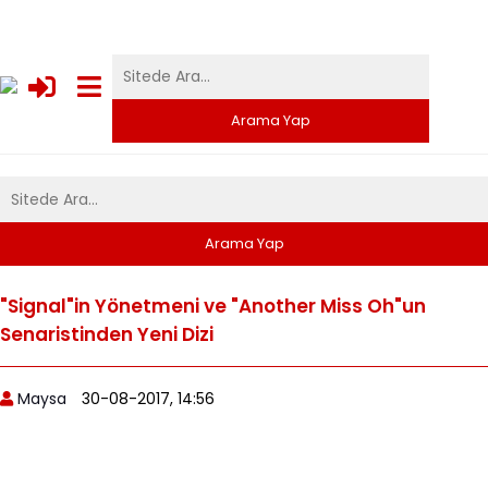
"Signal"in Yönetmeni ve "Another Miss Oh"un
Senaristinden Yeni Dizi
Maysa
30-08-2017, 14:56