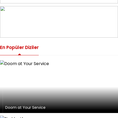
En Popüler Diziler
Doom at Your Service