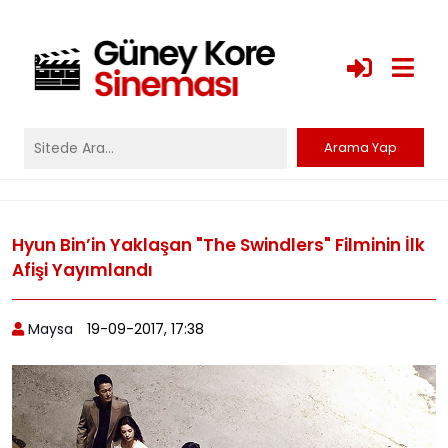
Hyun Bin’in Yaklaşan "The Swindlers" Filminin İlk
Afişi Yayımlandı
Maysa
19-09-2017, 17:38