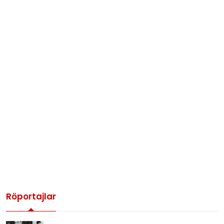
Röportajlar