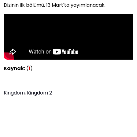
Dizinin ilk bölümü, 13 Mart'ta yayımlanacak.
Kaynak:
(
1
)
Kingdom
,
Kingdom 2