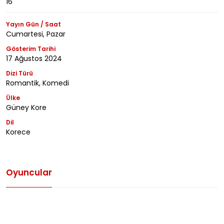
16
Yayın Gün / Saat
Cumartesi, Pazar
Gösterim Tarihi
17 Ağustos 2024
Dizi Türü
Romantik, Komedi
Ülke
Güney Kore
Dil
Korece
Oyuncular