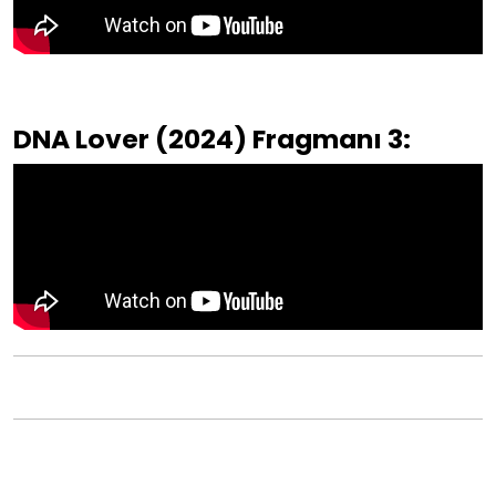
DNA Lover (2024) Fragmanı 3: