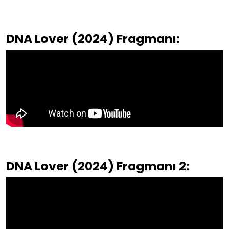
DNA Lover (2024) Fragmanı:
DNA Lover (2024) Fragmanı 2: