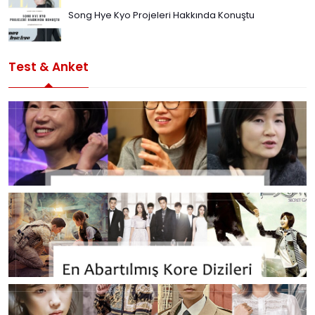
Song Hye Kyo Projeleri Hakkında Konuştu
Test & Anket