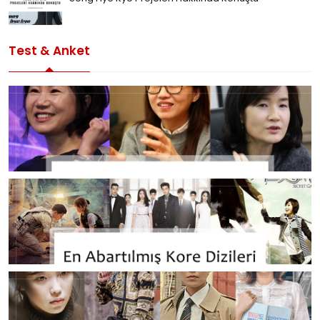
Test & Anket