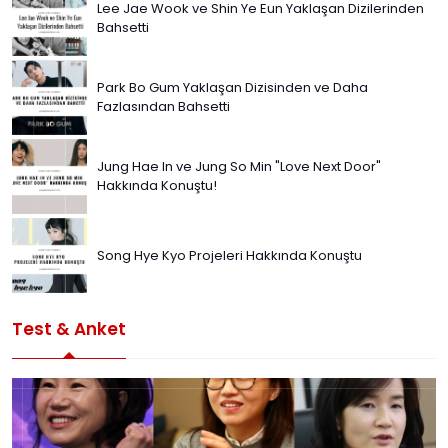
Lee Jae Wook ve Shin Ye Eun Yaklaşan Dizilerinden
Bahsetti
Park Bo Gum Yaklaşan Dizisinden ve Daha
Fazlasından Bahsetti
Jung Hae In ve Jung So Min "Love Next Door"
Hakkında Konuştu!
Song Hye Kyo Projeleri Hakkında Konuştu
Test & Anket