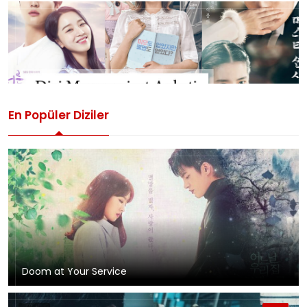
En Popüler Diziler
Doom at Your Service