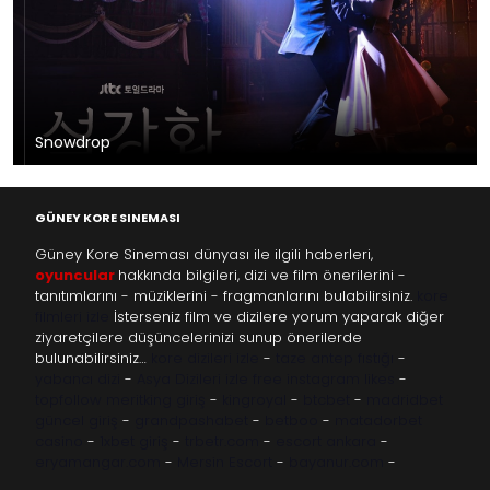
Snowdrop
GÜNEY KORE SINEMASI
Güney Kore Sineması dünyası ile ilgili haberleri,
oyuncular
hakkında bilgileri, dizi ve film önerilerini -
tanıtımlarını - müziklerini - fragmanlarını bulabilirsiniz.
kore
filmleri izle
İsterseniz film ve dizilere yorum yaparak diğer
ziyaretçilere düşüncelerinizi sunup önerilerde
bulunabilirsiniz…
kore dizileri izle
-
taze antep fıstığı
-
yabancı dizi
-
Asya Dizileri izle
free instagram likes
-
topfollow
meritking giriş
-
kingroyal
-
btcbet
-
madridbet
güncel giriş
-
grandpashabet
-
betboo
-
matadorbet
casino
-
1xbet giriş
-
trbetr.com
-
escort ankara
-
eryamangar.com
-
Mersin Escort
-
bayanur.com
-