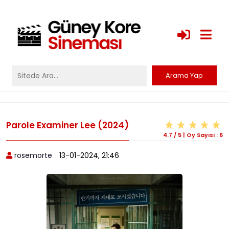
Parole Examiner Lee (2024)
4.7
/
5
|
Oy Sayısı :
6
rosemorte
13-01-2024, 21:46