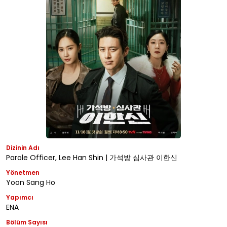
Dizinin Adı
Parole Officer, Lee Han Shin | 가석방 심사관 이한신
Yönetmen
Yoon Sang Ho
Yapımcı
ENA
Bölüm Sayısı