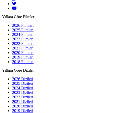
Yıllara Göre Filmler
2026 Filmleri
2025 Filmleri
2024 Filmleri
2023 Filmleri
2022 Filmleri
2021 Filmleri
2020 Filmleri
2019 Filmleri
2018 Filmleri
Yıllara Göre Diziler
2026 Dizileri
2025 Dizileri
2024 Dizileri
2023 Dizileri
2022 Dizileri
2021 Dizileri
2020 Dizileri
2019 Dizileri