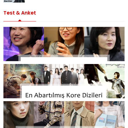
Test & Anket