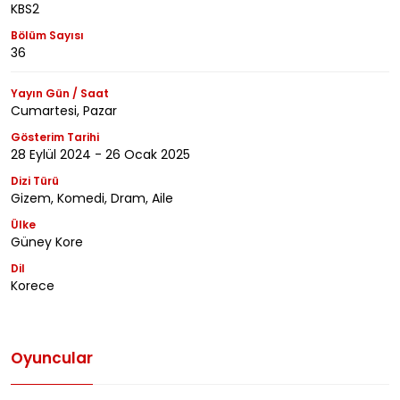
KBS2
Bölüm Sayısı
36
Yayın Gün / Saat
Cumartesi, Pazar
Gösterim Tarihi
28 Eylül 2024 - 26 Ocak 2025
Dizi Türü
Gizem, Komedi, Dram, Aile
Ülke
Güney Kore
Dil
Korece
Oyuncular