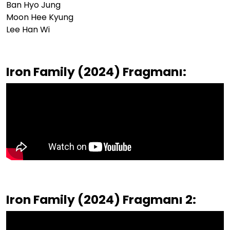
Ban Hyo Jung
Moon Hee Kyung
Lee Han Wi
Iron Family (2024) Fragmanı:
Iron Family (2024) Fragmanı 2: