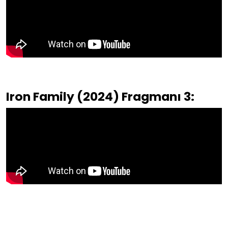
Iron Family (2024) Fragmanı 3: