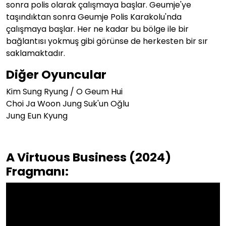
sonra polis olarak çalışmaya başlar. Geumje'ye
taşındıktan sonra Geumje Polis Karakolu'nda
çalışmaya başlar. Her ne kadar bu bölge ile bir
bağlantısı yokmuş gibi görünse de herkesten bir sır
saklamaktadır.
Diğer Oyuncular
Kim Sung Ryung / O Geum Hui
Choi Ja Woon Jung Suk'un Oğlu
Jung Eun Kyung
A Virtuous Business (2024)
Fragmanı: