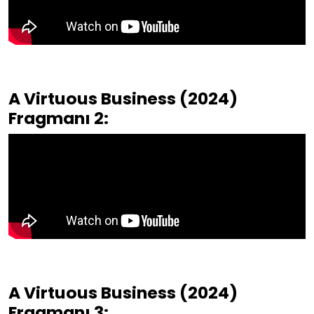
A Virtuous Business (2024)
Fragmanı 2:
A Virtuous Business (2024)
Fragmanı 3: