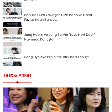
Park Bo Gum Yaklaşan Dizisinden ve Daha
Fazlasından Bahsetti
Jung Hae In ve Jung So Min "Love Next Door"
Hakkında Konuştu!
Song Hye Kyo Projeleri Hakkında Konuştu
Test & Anket