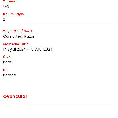
Yapımcı
tvN
Bölüm Sayısı
2
Yayın Gün / Saat
Cumartesi, Pazar
Gösterim Tarihi
14 Eylül 2024 - 15 Eylül 2024
Ülke
Kore
Dil
Korece
Oyuncular