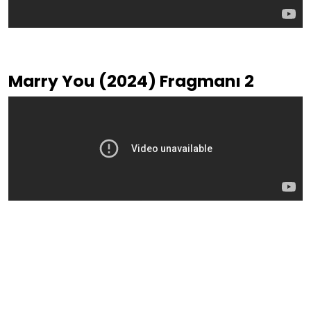
Marry You (2024) Fragmanı 2