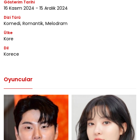
Gösterim Tarihi
16 Kasım 2024 - 15 Aralık 2024
Dizi Türü
Komedi, Romantik, Melodram
Ülke
Kore
Dil
Korece
Oyuncular