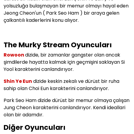
yolsuzluğa bulaşmayan bir memur olmayı hayal eden
Jeong Cheon'un (
Park Seo Ham
) bir araya gelen
çalkantılı kaderlerini konu alıyor.
The Murky Stream
Oyuncuları
Rowoon
dizide, bir zamanlar gangster olan ancak
şimdilerde hayatta kalmak için geçmişini saklayan Si
Yool karakterini canlandırıyor.
Shin Ye Eun
dizide keskin zekalı ve dürüst bir ruha
sahip olan Choi Eun karakterini canlandırıyor.
Park Seo Ham dizide dürüst bir memur olmaya çalışan
Jung Cheon karakterini canlandırıyor. Kendi ideallari
olan bir adamdır.
Diğer Oyuncuları