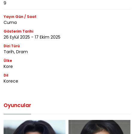
9
Yayın Gün / Saat
Cuma
Gösterim Tarihi
26 Eylül 2025 - 17 Ekim 2025
Dizi Türü
Tarih, Dram
Ülke
Kore
Dil
Korece
Oyuncular