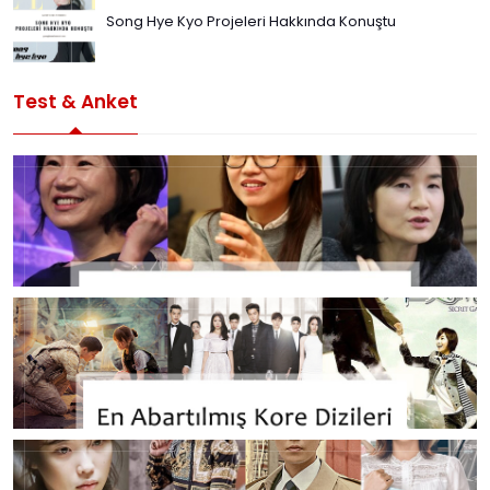
Song Hye Kyo Projeleri Hakkında Konuştu
Test & Anket