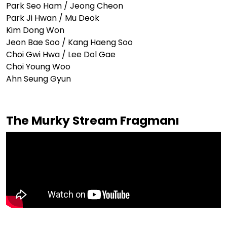
Park Seo Ham / Jeong Cheon
Park Ji Hwan / Mu Deok
Kim Dong Won
Jeon Bae Soo / Kang Haeng Soo
Choi Gwi Hwa / Lee Dol Gae
Choi Young Woo
Ahn Seung Gyun
The Murky Stream Fragmanı