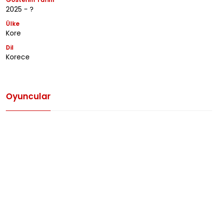
2025 - ?
Ülke
Kore
Dil
Korece
Oyuncular