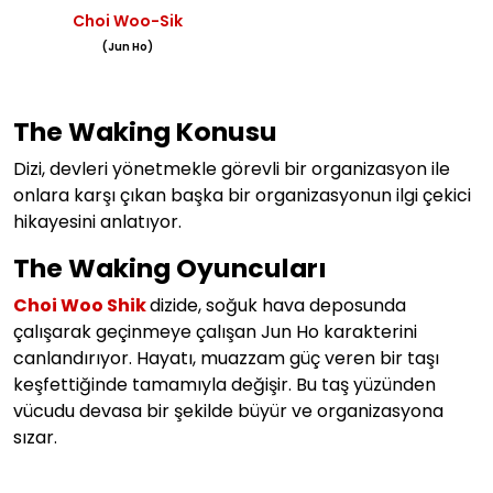
Choi Woo-Sik
(Jun Ho)
The Waking Konusu
Dizi, devleri yönetmekle görevli bir organizasyon ile
onlara karşı çıkan başka bir organizasyonun ilgi çekici
hikayesini anlatıyor.
The Waking Oyuncuları
Choi Woo Shik
dizide, soğuk hava deposunda
çalışarak geçinmeye çalışan Jun Ho karakterini
canlandırıyor. Hayatı, muazzam güç veren bir taşı
keşfettiğinde tamamıyla değişir. Bu taş yüzünden
vücudu devasa bir şekilde büyür ve organizasyona
sızar.