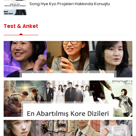
Song Hye Kyo Projeleri Hakkında Konuştu
Test & Anket