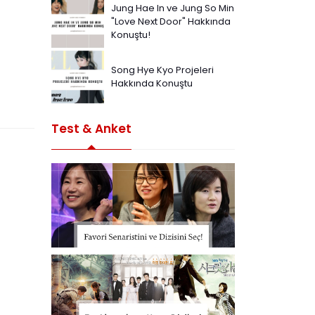
Jung Hae In ve Jung So Min
"Love Next Door" Hakkında
Konuştu!
Song Hye Kyo Projeleri
Hakkında Konuştu
Test & Anket