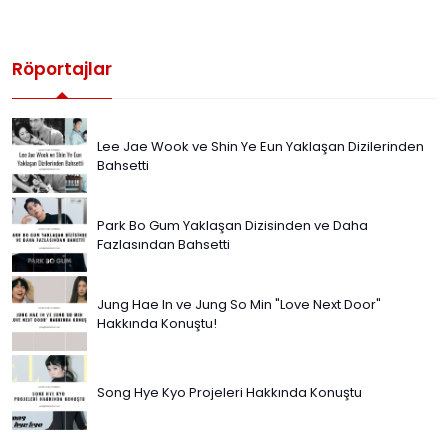
Röportajlar
Lee Jae Wook ve Shin Ye Eun Yaklaşan Dizilerinden
Bahsetti
Park Bo Gum Yaklaşan Dizisinden ve Daha
Fazlasından Bahsetti
Jung Hae In ve Jung So Min "Love Next Door"
Hakkında Konuştu!
Song Hye Kyo Projeleri Hakkında Konuştu