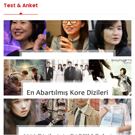
Test & Anket