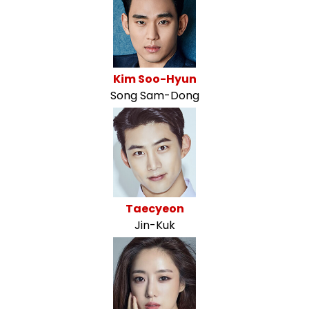
Kim Soo-Hyun
Song Sam-Dong
Taecyeon
Jin-Kuk