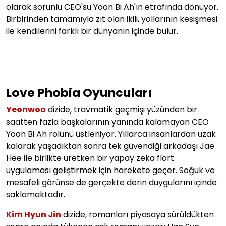
olarak sorunlu CEO'su Yoon Bi Ah'ın etrafında dönüyor.
Birbirinden tamamıyla zıt olan ikili, yollarının kesişmesi
ile kendilerini farklı bir dünyanın içinde bulur.
Love Phobia Oyuncuları
Yeonwoo
dizide, travmatik geçmişi yüzünden bir
saatten fazla başkalarının yanında kalamayan CEO
Yoon Bi Ah rolünü üstleniyor. Yıllarca insanlardan uzak
kalarak yaşadıktan sonra tek güvendiği arkadaşı Jae
Hee ile birlikte üretken bir yapay zeka flört
uygulaması geliştirmek için harekete geçer. Soğuk ve
mesafeli görünse de gerçekte derin duygularını içinde
saklamaktadır.
Kim Hyun Jin
dizide, romanları piyasaya sürüldükten