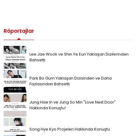
Röportajlar
Lee Jae Wook ve Shin Ye Eun Yaklaşan Dizilerinden
Bahsetti
Park Bo Gum Yaklaşan Dizisinden ve Daha
Fazlasından Bahsetti
Jung Hae In ve Jung So Min "Love Next Door"
Hakkında Konuştu!
Song Hye Kyo Projeleri Hakkında Konuştu