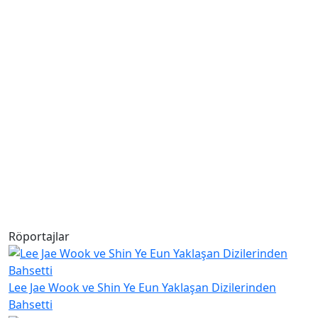
Röportajlar
Lee Jae Wook ve Shin Ye Eun Yaklaşan Dizilerinden
Bahsetti