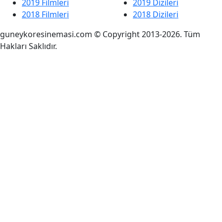
2019 Filmleri
2019 Dizileri
2018 Filmleri
2018 Dizileri
guneykoresinemasi.com © Copyright 2013-2026. Tüm
Hakları Saklıdır.