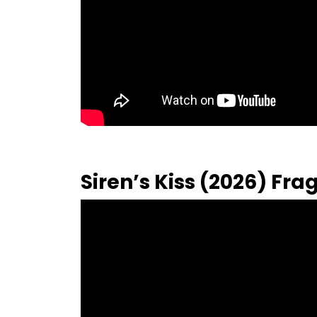
Siren’s Kiss (2026) Fr