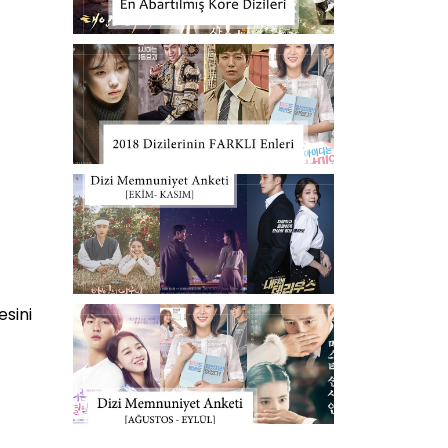
esini