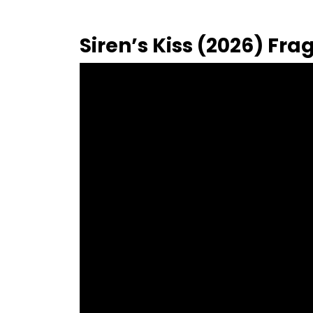
Siren’s Kiss (2026) Fr