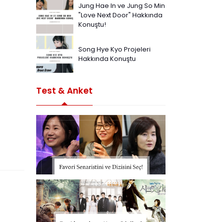
Jung Hae In ve Jung So Min
"Love Next Door" Hakkında
Konuştu!
Song Hye Kyo Projeleri
Hakkında Konuştu
Test & Anket