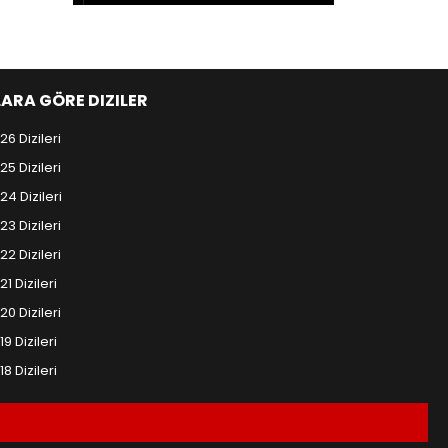
LARA GÖRE DIZILER
26 Dizileri
25 Dizileri
24 Dizileri
23 Dizileri
22 Dizileri
21 Dizileri
20 Dizileri
19 Dizileri
18 Dizileri
.