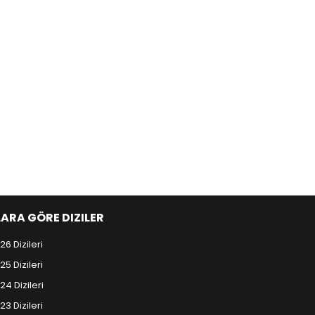
LARA GÖRE DIZILER
26 Dizileri
25 Dizileri
24 Dizileri
23 Dizileri