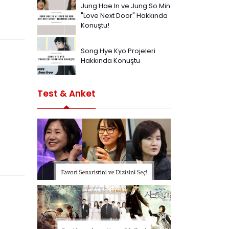
Jung Hae In ve Jung So Min
"Love Next Door" Hakkında
Konuştu!
Song Hye Kyo Projeleri
Hakkında Konuştu
Test & Anket