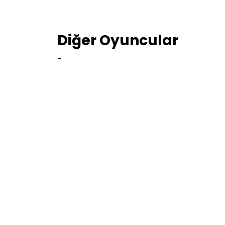
Diğer Oyuncular
-