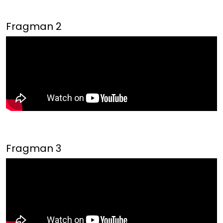
Fragman 2
Fragman 3