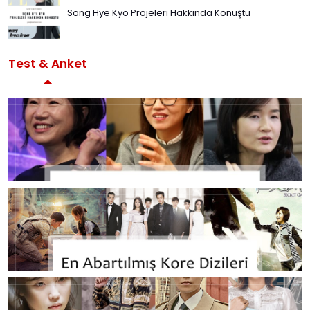
Song Hye Kyo Projeleri Hakkında Konuştu
Test & Anket