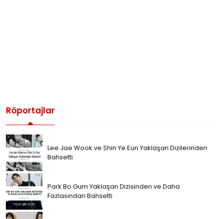
Röportajlar
Lee Jae Wook ve Shin Ye Eun Yaklaşan Dizilerinden
Bahsetti
Park Bo Gum Yaklaşan Dizisinden ve Daha
Fazlasından Bahsetti