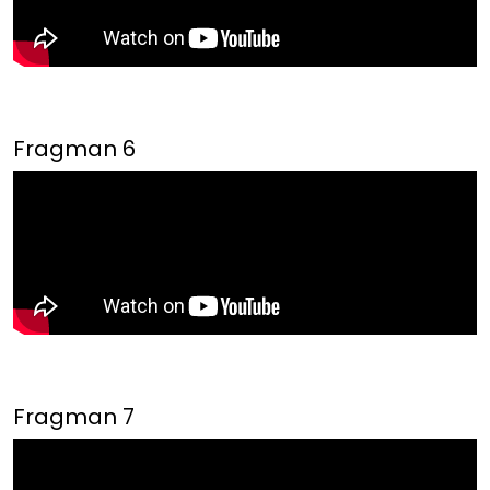
Fragman 6
Fragman 7