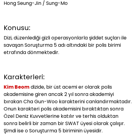
Hong Seung-Jin / Sung-Mo
Konusu:
Dizi, düzenlediği gizli operasyonlarla şiddet suçları ile
savaşan Soruşturma 5 adı altındaki bir polis birimi
etrafında dönmektedir.
Karakterleri:
Kim Beom
dizide, bir üst acemi er olarak polis
akademisine giren ancak 2 yıl sonra akademiyi
bırakan Cha Gun-Woo karakterini canlandırmaktadır.
Onun karakteri polis akademisini bıraktıktan sonra
Özel Deniz Kuvvetlerine katılır ve terhis olduktan
sonra belirli bir zaman bir SWAT üyesi olarak çalışır.
Şimdi ise o Soruşturma 5 biriminin üyesidir.