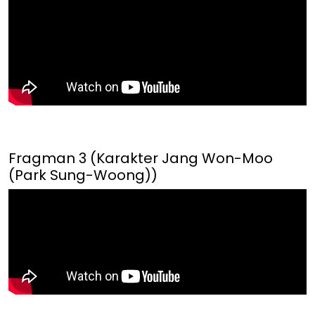
Fragman 3 (Karakter Jang Won-Moo
(Park Sung-Woong))