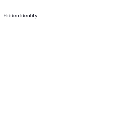
Hidden Identity