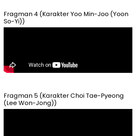
Fragman 4 (Karakter Yoo Min-Joo (Yoon
So-Yi))
Fragman 5 (Karakter Choi Tae-Pyeong
(Lee Won-Jong))