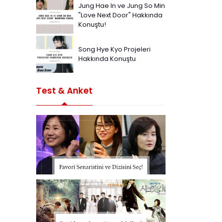
Jung Hae In ve Jung So Min
"Love Next Door" Hakkında
Konuştu!
Song Hye Kyo Projeleri
Hakkında Konuştu
Test & Anket