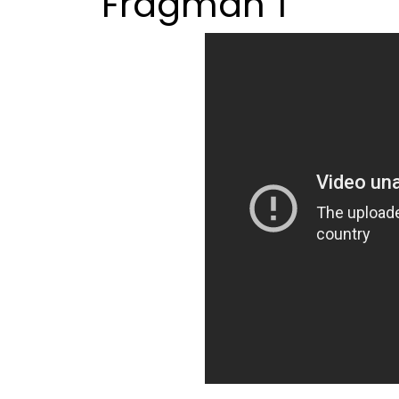
Fragman 1