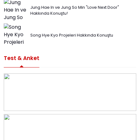
Jung Hae In ve Jung So Min "Love Next Door"
Hakkında Konuştu!
Song Hye Kyo Projeleri Hakkında Konuştu
Test & Anket