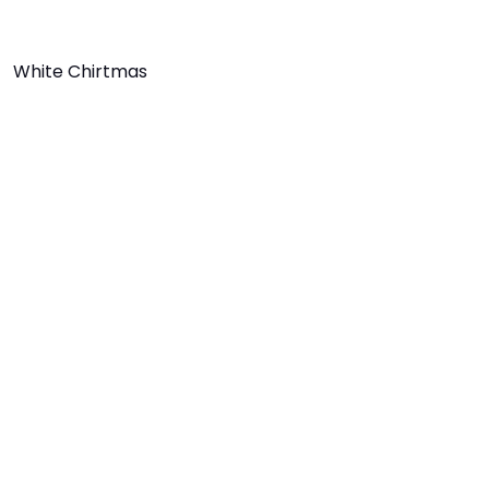
White Chirtmas