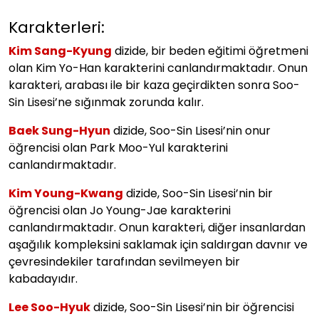
Karakterleri:
Kim Sang-Kyung
dizide, bir beden eğitimi öğretmeni
olan Kim Yo-Han karakterini canlandırmaktadır. Onun
karakteri, arabası ile bir kaza geçirdikten sonra Soo-
Sin Lisesi’ne sığınmak zorunda kalır.
Baek Sung-Hyun
dizide, Soo-Sin Lisesi’nin onur
öğrencisi olan Park Moo-Yul karakterini
canlandırmaktadır.
Kim Young-Kwang
dizide, Soo-Sin Lisesi’nin bir
öğrencisi olan Jo Young-Jae karakterini
canlandırmaktadır. Onun karakteri, diğer insanlardan
aşağılık kompleksini saklamak için saldırgan davnır ve
çevresindekiler tarafından sevilmeyen bir
kabadayıdır.
Lee Soo-Hyuk
dizide, Soo-Sin Lisesi’nin bir öğrencisi