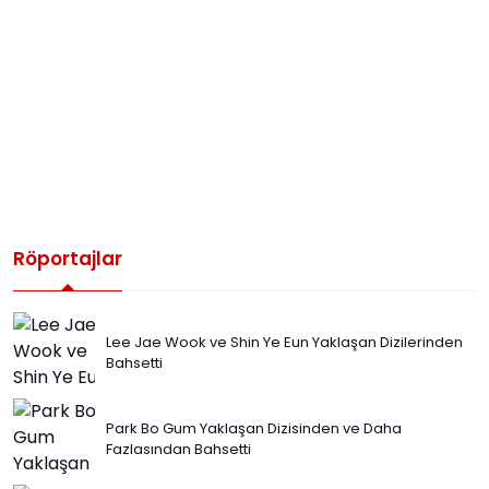
Röportajlar
Lee Jae Wook ve Shin Ye Eun Yaklaşan Dizilerinden
Bahsetti
Park Bo Gum Yaklaşan Dizisinden ve Daha
Fazlasından Bahsetti