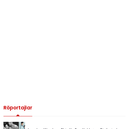
Röportajlar