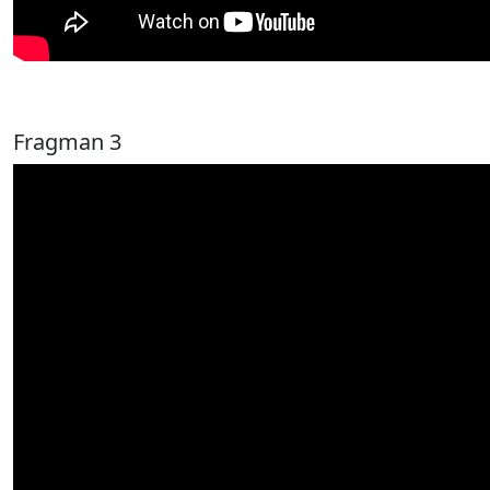
Fragman 3