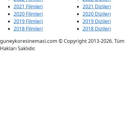
2021 Filmleri
2021 Dizileri
2020 Filmleri
2020 Dizileri
2019 Filmleri
2019 Dizileri
2018 Filmleri
2018 Dizileri
guneykoresinemasi.com © Copyright 2013-2026. Tüm
Hakları Saklıdır.