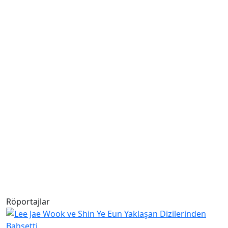
Röportajlar