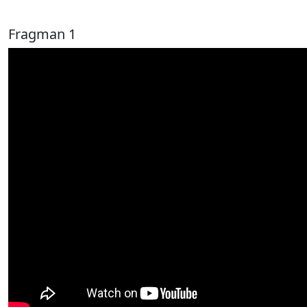
Fragman 1