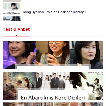
Song Hye Kyo Projeleri Hakkında Konuştu
Test & Anket