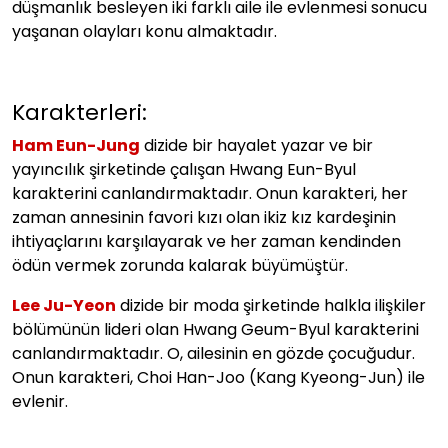
düşmanlık besleyen iki farklı aile ile evlenmesi sonucu
yaşanan olayları konu almaktadır.
Karakterleri:
Ham Eun-Jung
dizide bir hayalet yazar ve bir
yayıncılık şirketinde çalışan Hwang Eun-Byul
karakterini canlandırmaktadır. Onun karakteri, her
zaman annesinin favori kızı olan ikiz kız kardeşinin
ihtiyaçlarını karşılayarak ve her zaman kendinden
ödün vermek zorunda kalarak büyümüştür.
Lee Ju-Yeon
dizide bir moda şirketinde halkla ilişkiler
bölümünün lideri olan Hwang Geum-Byul karakterini
canlandırmaktadır. O, ailesinin en gözde çocuğudur.
Onun karakteri, Choi Han-Joo (Kang Kyeong-Jun) ile
evlenir.