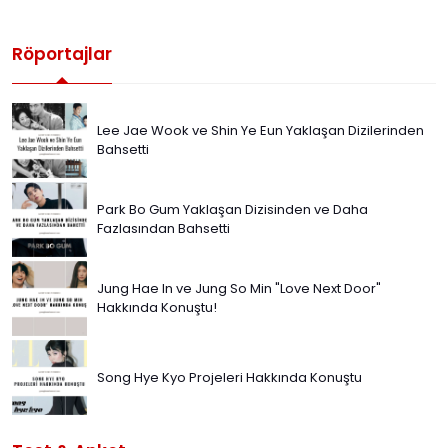
Röportajlar
Lee Jae Wook ve Shin Ye Eun Yaklaşan Dizilerinden
Bahsetti
Park Bo Gum Yaklaşan Dizisinden ve Daha
Fazlasından Bahsetti
Jung Hae In ve Jung So Min "Love Next Door"
Hakkında Konuştu!
Song Hye Kyo Projeleri Hakkında Konuştu