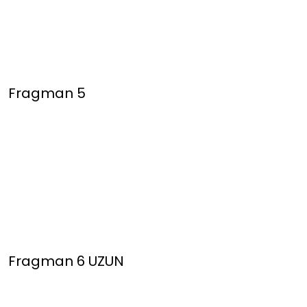
Fragman 5
Fragman 6 UZUN