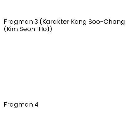
Fragman 3 (Karakter Kong Soo-Chang
(Kim Seon-Ho))
Fragman 4