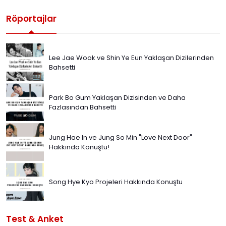
Röportajlar
Lee Jae Wook ve Shin Ye Eun Yaklaşan Dizilerinden
Bahsetti
Park Bo Gum Yaklaşan Dizisinden ve Daha
Fazlasından Bahsetti
Jung Hae In ve Jung So Min "Love Next Door"
Hakkında Konuştu!
Song Hye Kyo Projeleri Hakkında Konuştu
Test & Anket