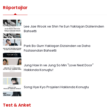
Röportajlar
Lee Jae Wook ve Shin Ye Eun Yaklaşan Dizilerinden
Bahsetti
Park Bo Gum Yaklaşan Dizisinden ve Daha
Fazlasından Bahsetti
Jung Hae In ve Jung So Min "Love Next Door"
Hakkında Konuştu!
Song Hye Kyo Projeleri Hakkında Konuştu
Test & Anket