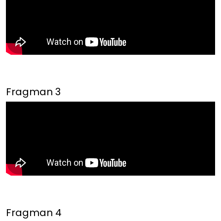
Fragman 3
Fragman 4