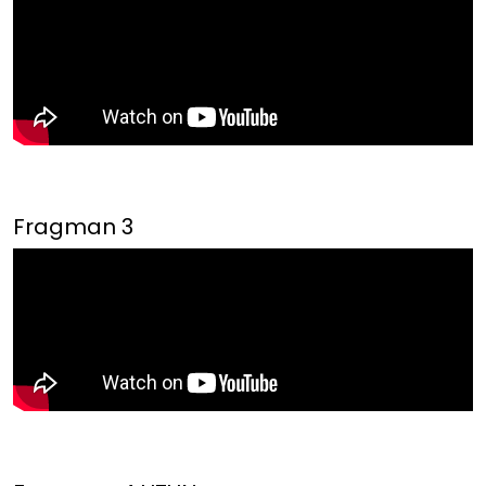
Fragman 3