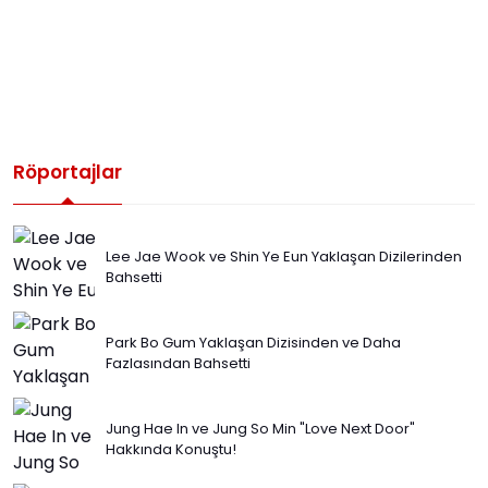
Röportajlar
Lee Jae Wook ve Shin Ye Eun Yaklaşan Dizilerinden
Bahsetti
Park Bo Gum Yaklaşan Dizisinden ve Daha
Fazlasından Bahsetti
Jung Hae In ve Jung So Min "Love Next Door"
Hakkında Konuştu!