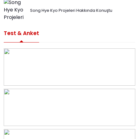
Song Hye Kyo Projeleri Hakkında Konuştu
Test & Anket