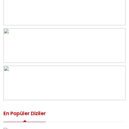
En Popüler Diziler